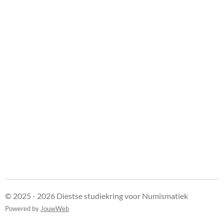
© 2025 - 2026 Diestse studiekring voor Numismatiek
Powered by
JouwWeb